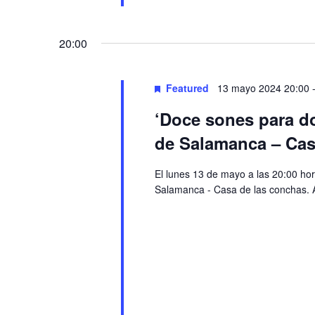
20:00
Featured
13 mayo 2024 20:00
‘Doce sones para do
de Salamanca – Cas
El lunes 13 de mayo a las 20:00 hor
Salamanca - Casa de las conchas. A