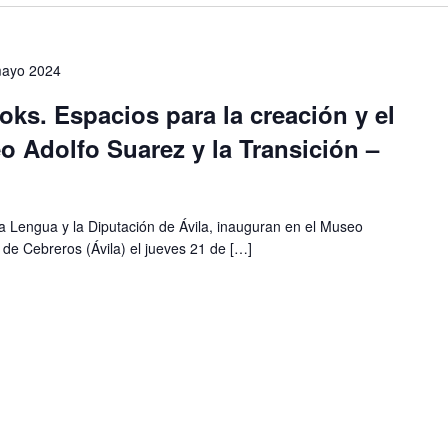
mayo 2024
oks. Espacios para la creación y el
 Adolfo Suarez y la Transición –
 la Lengua y la Diputación de Ávila, inauguran en el Museo
de Cebreros (Ávila) el jueves 21 de […]