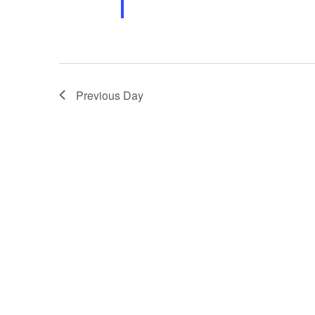
Previous Day