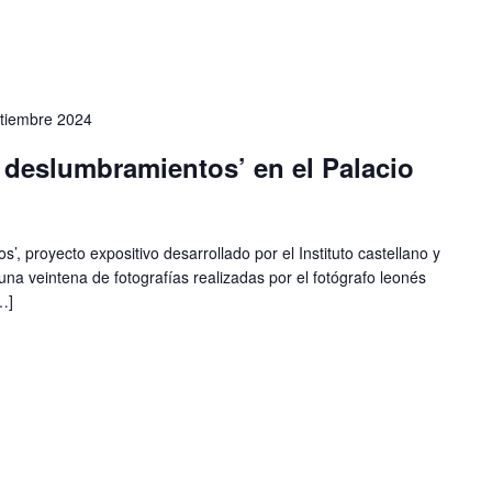
tiembre 2024
 deslumbramientos’ en el Palacio
’, proyecto expositivo desarrollado por el Instituto castellano y
a veintena de fotografías realizadas por el fotógrafo leonés
…]