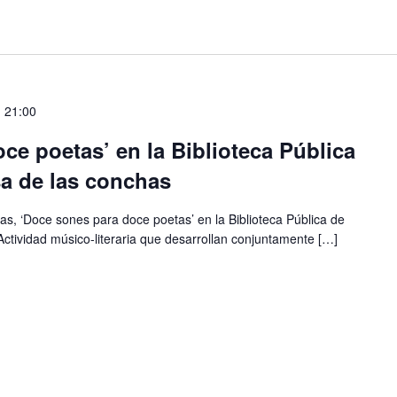
-
21:00
ce poetas’ en la Biblioteca Pública
a de las conchas
as, ‘Doce sones para doce poetas’ en la Biblioteca Pública de
ctividad músico-literaria que desarrollan conjuntamente […]