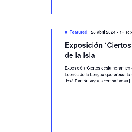
Featured
26 abril 2024
-
14 sep
Exposición ‘Ciertos
de la Isla
Exposición ‘Ciertos deslumbramientos
Leonés de la Lengua que presenta un
José Ramón Vega, acompañadas [