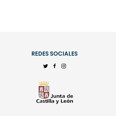
REDES SOCIALES