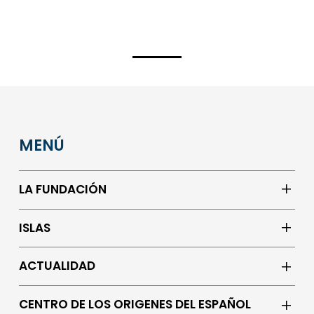
MENÚ
LA FUNDACIÓN
ISLAS
ACTUALIDAD
CENTRO DE LOS ORIGENES DEL ESPAÑOL