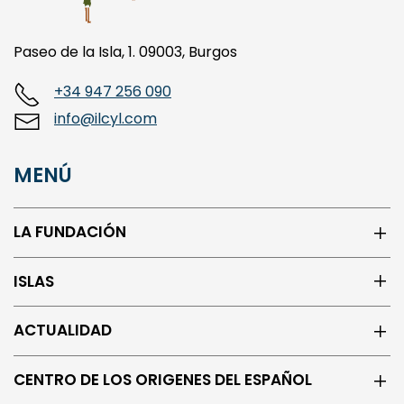
Paseo de la Isla, 1. 09003, Burgos
+34 947 256 090
info@ilcyl.com
MENÚ
LA FUNDACIÓN
ISLAS
ACTUALIDAD
CENTRO DE LOS ORIGENES DEL ESPAÑOL