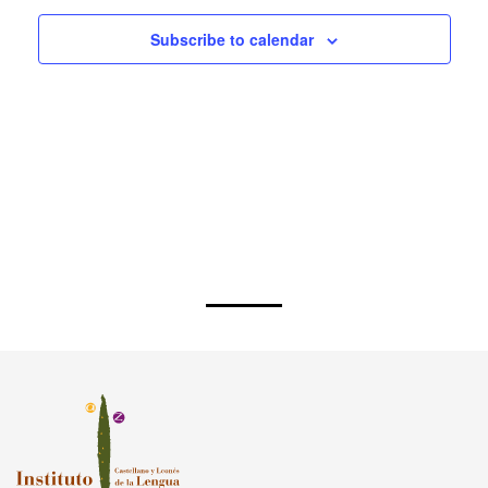
Subscribe to calendar