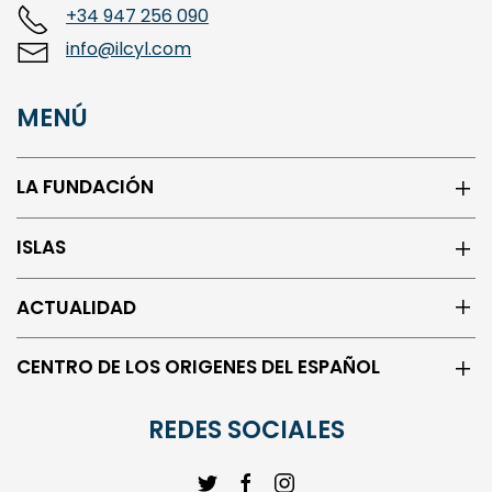
+34 947 256 090
info@ilcyl.com
MENÚ
LA FUNDACIÓN
ISLAS
ACTUALIDAD
CENTRO DE LOS ORIGENES DEL ESPAÑOL
REDES SOCIALES