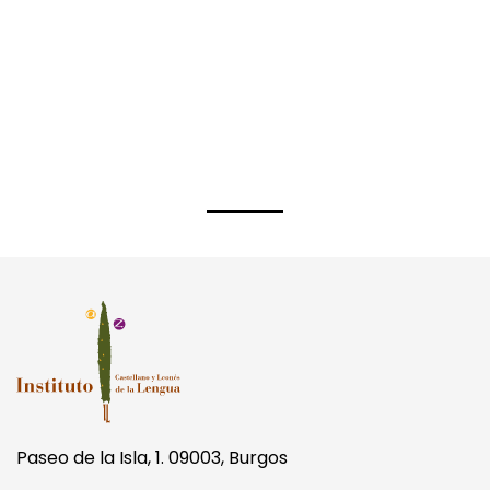
Paseo de la Isla, 1. 09003, Burgos