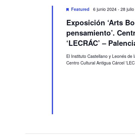
Featured
6 junio 2024
-
28 juli
Exposición ‘Arts Bo
pensamiento’. Centr
‘LECRÁC’ – Palenci
El Instituto Castellano y Leonés de
Centro Cultural Antigua Cárcel 'LEC