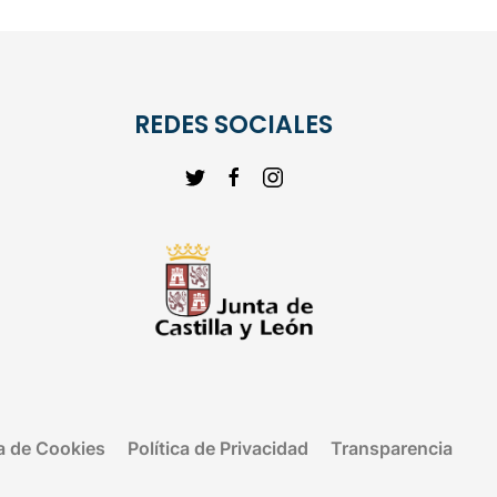
REDES SOCIALES
ca de Cookies
Política de Privacidad
Transparencia