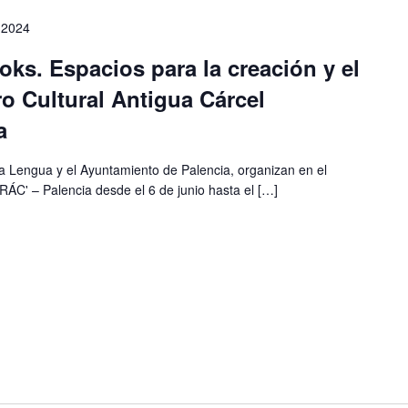
o 2024
oks. Espacios para la creación y el
o Cultural Antigua Cárcel
a
 la Lengua y el Ayuntamiento de Palencia, organizan en el
RÁC' – Palencia desde el 6 de junio hasta el […]