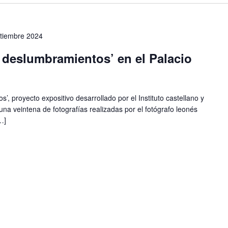
tiembre 2024
 deslumbramientos’ en el Palacio
’, proyecto expositivo desarrollado por el Instituto castellano y
a veintena de fotografías realizadas por el fotógrafo leonés
…]