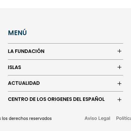
MENÚ
LA FUNDACIÓN
ISLAS
ACTUALIDAD
CENTRO DE LOS ORIGENES DEL ESPAÑOL
Aviso Legal
Políti
os los derechos reservados