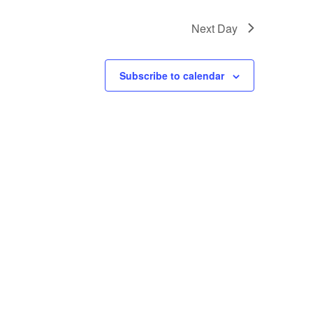
Next Day
Subscribe to calendar