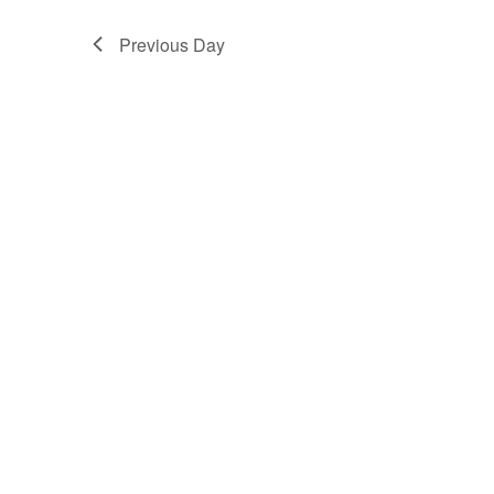
Previous Day