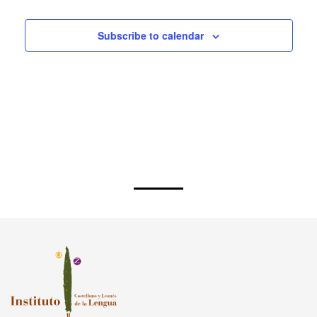
Subscribe to calendar