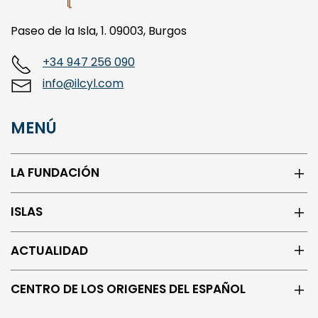
Paseo de la Isla, 1. 09003, Burgos
+34 947 256 090
info@ilcyl.com
MENÚ
LA FUNDACIÓN
ISLAS
ACTUALIDAD
CENTRO DE LOS ORIGENES DEL ESPAÑOL
REDES SOCIALES