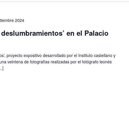
tiembre 2024
 deslumbramientos’ en el Palacio
’, proyecto expositivo desarrollado por el Instituto castellano y
a veintena de fotografías realizadas por el fotógrafo leonés
…]