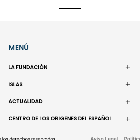
MENÚ
LA FUNDACIÓN
ISLAS
ACTUALIDAD
CENTRO DE LOS ORIGENES DEL ESPAÑOL
Aviso Legal
Políti
os los derechos reservados