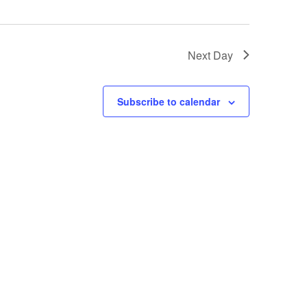
Next Day
Subscribe to calendar