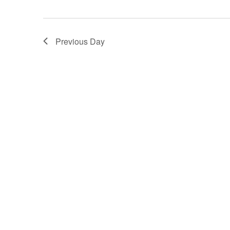
Previous Day