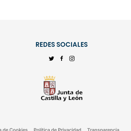
REDES SOCIALES
ca de Cookies
Política de Privacidad
Transparencia