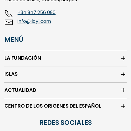
+34 947 256 090
info@ilcyl.com
MENÚ
LA FUNDACIÓN
ISLAS
ACTUALIDAD
CENTRO DE LOS ORIGENES DEL ESPAÑOL
REDES SOCIALES