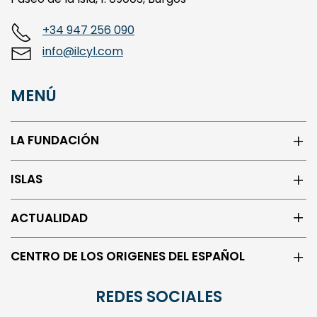
+34 947 256 090
info@ilcyl.com
MENÚ
LA FUNDACIÓN
ISLAS
ACTUALIDAD
CENTRO DE LOS ORIGENES DEL ESPAÑOL
REDES SOCIALES