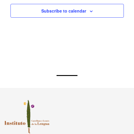
Subscribe to calendar