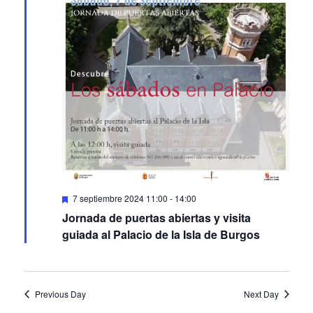
Featured
7 septiembre 2024 11:00
-
14:00
Jornada de puertas abiertas y visita
guiada al Palacio de la Isla de Burgos
Previous Day
Next Day