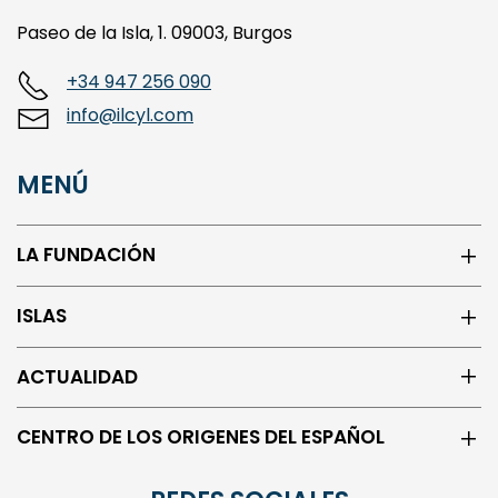
Paseo de la Isla, 1. 09003, Burgos
+34 947 256 090
info@ilcyl.com
MENÚ
LA FUNDACIÓN
ISLAS
ACTUALIDAD
CENTRO DE LOS ORIGENES DEL ESPAÑOL
REDES SOCIALES