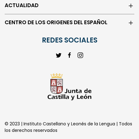
ACTUALIDAD
CENTRO DE LOS ORIGENES DEL ESPAÑOL
REDES SOCIALES
© 2023 | Instituto Castellano y Leonés de la Lengua | Todos