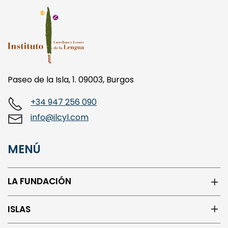
Paseo de la Isla, 1. 09003, Burgos
+34 947 256 090
info@ilcyl.com
MENÚ
LA FUNDACIÓN
ISLAS