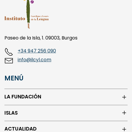
Paseo de la Isla, 1. 09003, Burgos
+34 947 256 090
info@ilcyl.com
MENÚ
LA FUNDACIÓN
ISLAS