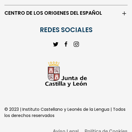
ACTUALIDAD
CENTRO DE LOS ORIGENES DEL ESPAÑOL
REDES SOCIALES
© 2023 | Instituto Castellano y Leonés de la Lengua | Todos
los derechos reservados