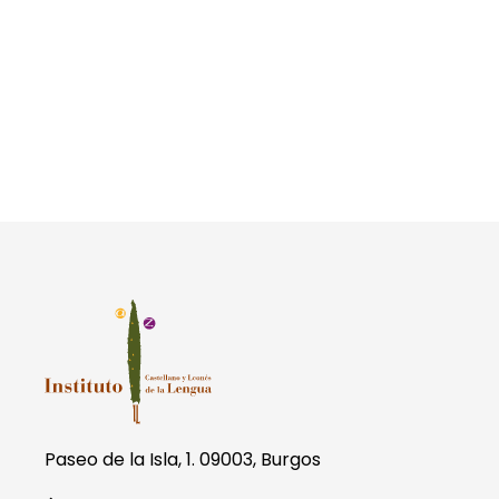
Paseo de la Isla, 1. 09003, Burgos