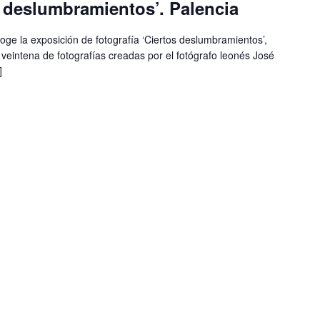
 deslumbramientos’. Palencia
coge la exposición de fotografía ‘Ciertos deslumbramientos’,
 veintena de fotografías creadas por el fotógrafo leonés José
]