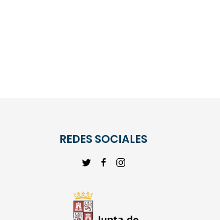
REDES SOCIALES