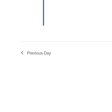
Previous Day