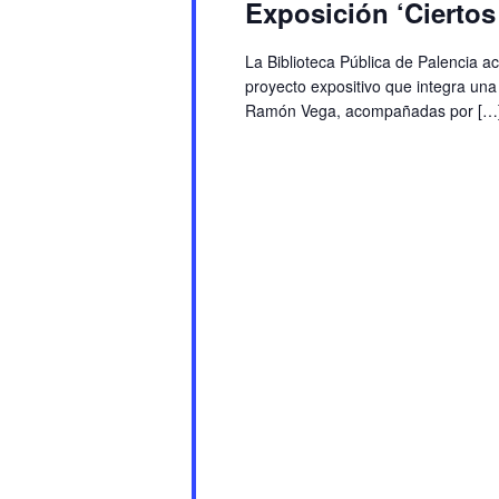
Exposición ‘Ciertos
La Biblioteca Pública de Palencia a
proyecto expositivo que integra una
Ramón Vega, acompañadas por […