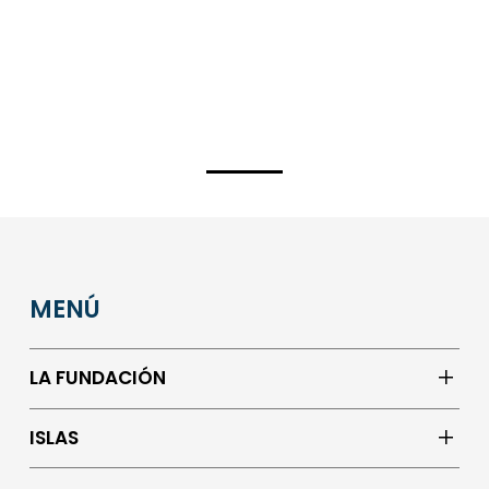
MENÚ
LA FUNDACIÓN
ISLAS