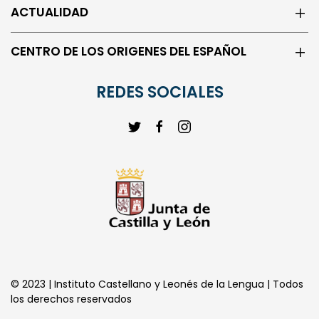
ACTUALIDAD
CENTRO DE LOS ORIGENES DEL ESPAÑOL
REDES SOCIALES
© 2023 | Instituto Castellano y Leonés de la Lengua | Todos
los derechos reservados