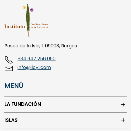
Paseo de la Isla, 1. 09003, Burgos
+34 947 256 090
info@ilcyl.com
MENÚ
LA FUNDACIÓN
ISLAS