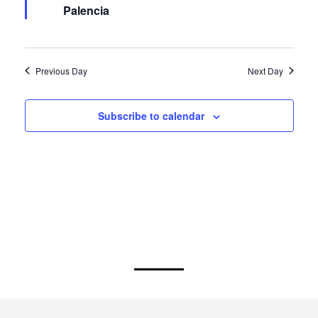
Palencia
Previous Day
Next Day
Subscribe to calendar