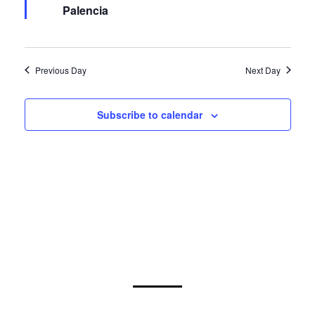
Previous Day
Next Day
Subscribe to calendar