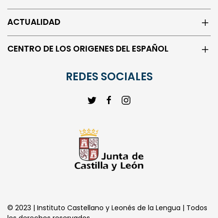
ACTUALIDAD
CENTRO DE LOS ORIGENES DEL ESPAÑOL
REDES SOCIALES
© 2023 | Instituto Castellano y Leonés de la Lengua | Todos
los derechos reservados