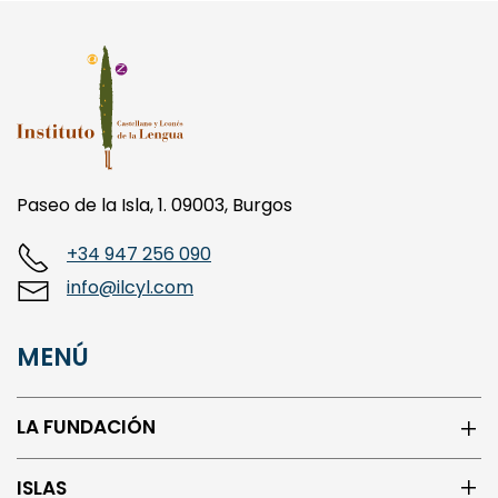
Paseo de la Isla, 1. 09003, Burgos
+34 947 256 090
info@ilcyl.com
MENÚ
LA FUNDACIÓN
ISLAS