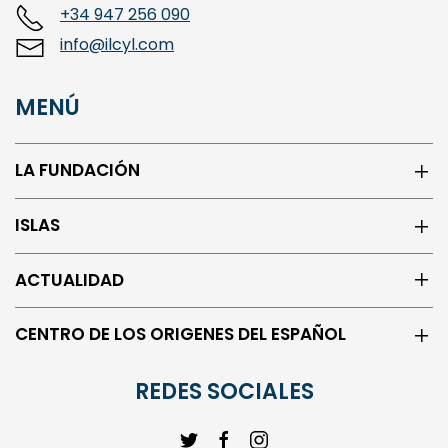
+34 947 256 090
info@ilcyl.com
MENÚ
LA FUNDACIÓN
ISLAS
ACTUALIDAD
CENTRO DE LOS ORIGENES DEL ESPAÑOL
REDES SOCIALES