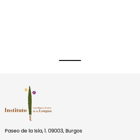
Subscribe to calendar
Paseo de la Isla, 1. 09003, Burgos