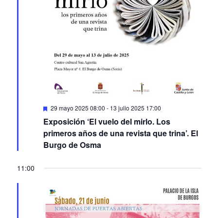
Featured
29 mayo 2025 08:00
-
13 julio 2025 17:00
Exposición ‘El vuelo del mirlo. Los
primeros años de una revista que trina’. El
Burgo de Osma
11:00