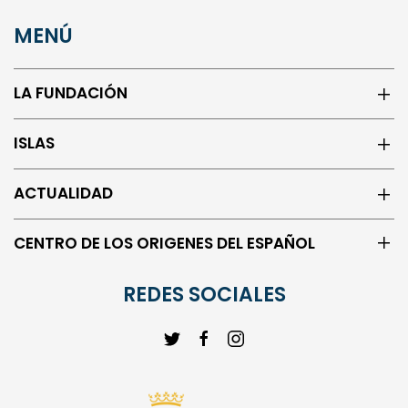
MENÚ
LA FUNDACIÓN
ISLAS
ACTUALIDAD
CENTRO DE LOS ORIGENES DEL ESPAÑOL
REDES SOCIALES