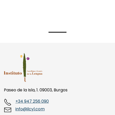
Paseo de la Isla, 1. 09003, Burgos
+34 947 256 090
info@ilcyl.com