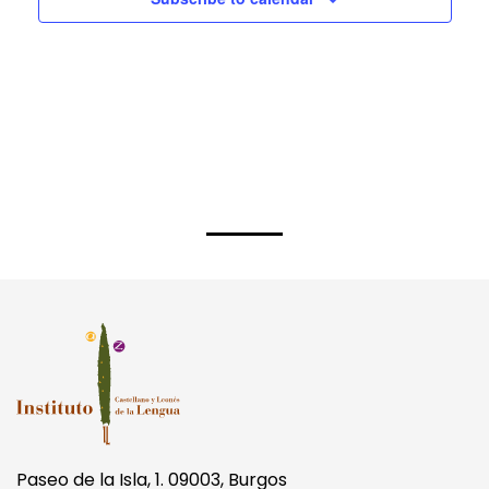
Paseo de la Isla, 1. 09003, Burgos