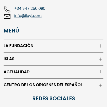
+34 947 256 090
info@ilcyl.com
MENÚ
LA FUNDACIÓN
ISLAS
ACTUALIDAD
CENTRO DE LOS ORIGENES DEL ESPAÑOL
REDES SOCIALES