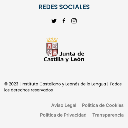
REDES SOCIALES
© 2023 | Instituto Castellano y Leonés de la Lengua | Todos
los derechos reservados
Aviso Legal
Política de Cookies
Política de Privacidad
Transparencia