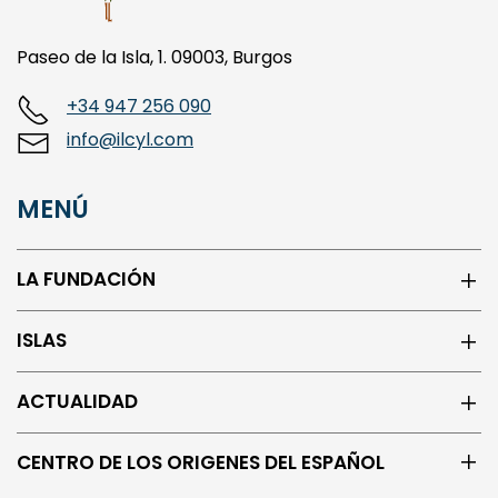
Paseo de la Isla, 1. 09003, Burgos
+34 947 256 090
info@ilcyl.com
MENÚ
LA FUNDACIÓN
ISLAS
ACTUALIDAD
CENTRO DE LOS ORIGENES DEL ESPAÑOL