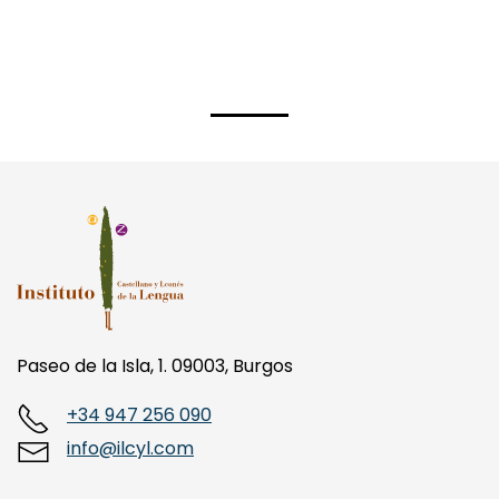
Paseo de la Isla, 1. 09003, Burgos
+34 947 256 090
info@ilcyl.com
MENÚ