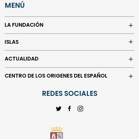
LA FUNDACIÓN
ISLAS
ACTUALIDAD
CENTRO DE LOS ORIGENES DEL ESPAÑOL
REDES SOCIALES