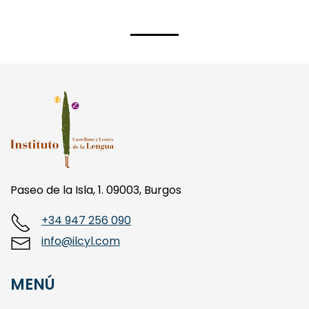
Paseo de la Isla, 1. 09003, Burgos
+34 947 256 090
info@ilcyl.com
MENÚ
LA FUNDACIÓN