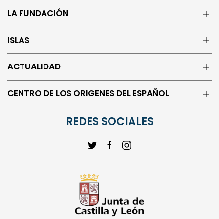
ISLAS
ACTUALIDAD
CENTRO DE LOS ORIGENES DEL ESPAÑOL
REDES SOCIALES