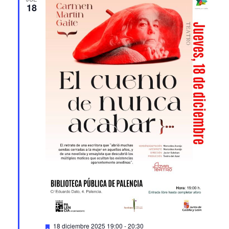
18
Featured
18 diciembre 2025 19:00
-
20:30