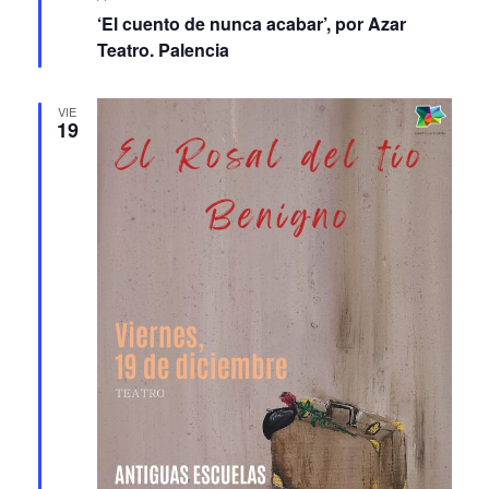
‘El cuento de nunca acabar’, por Azar
Teatro. Palencia
VIE
19