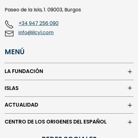
Paseo de la Isla, 1. 09003, Burgos
+34 947 256 090
info@ilcyl.com
MENÚ
LA FUNDACIÓN
ISLAS
ACTUALIDAD
CENTRO DE LOS ORIGENES DEL ESPAÑOL