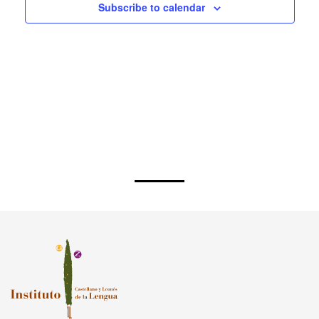
Subscribe to calendar