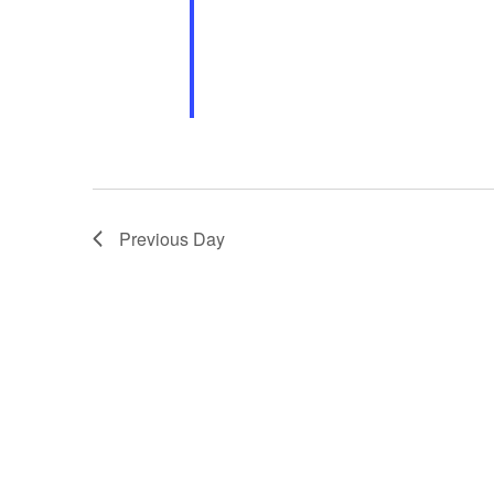
Previous Day