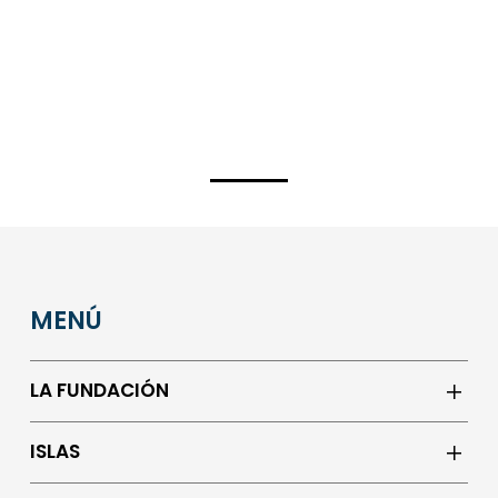
MENÚ
LA FUNDACIÓN
ISLAS