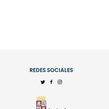
REDES SOCIALES