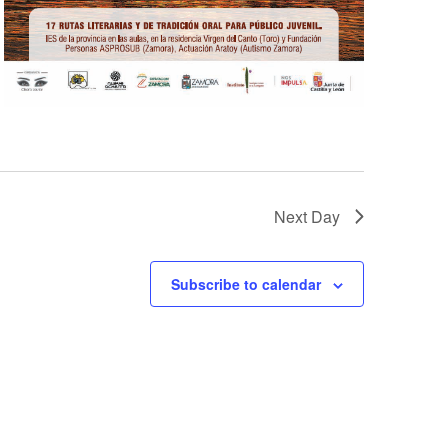
Next Day
Subscribe to calendar