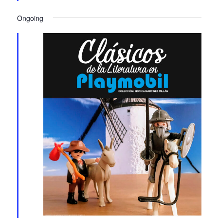
Ongoing