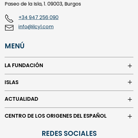
+34 947 256 090
info@ilcyl.com
MENÚ
LA FUNDACIÓN
ISLAS
ACTUALIDAD
CENTRO DE LOS ORIGENES DEL ESPAÑOL
REDES SOCIALES