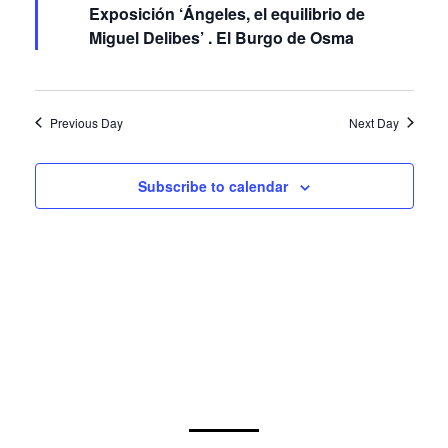
Miguel Delibes’ . El Burgo de Osma
Previous Day
Next Day
Subscribe to calendar