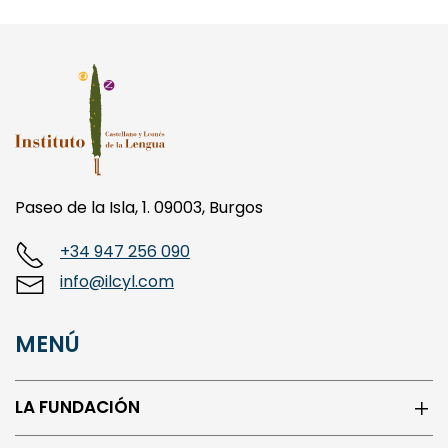
Paseo de la Isla, 1. 09003, Burgos
+34 947 256 090
info@ilcyl.com
MENÚ
LA FUNDACIÓN
ISLAS