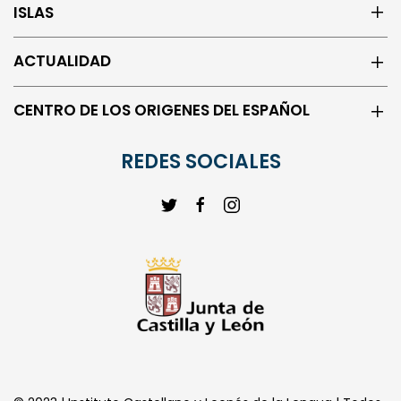
ACTUALIDAD
CENTRO DE LOS ORIGENES DEL ESPAÑOL
REDES SOCIALES
© 2023 | Instituto Castellano y Leonés de la Lengua | Todos
los derechos reservados