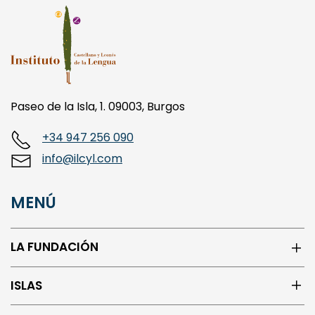
Paseo de la Isla, 1. 09003, Burgos
+34 947 256 090
info@ilcyl.com
MENÚ
LA FUNDACIÓN
ISLAS