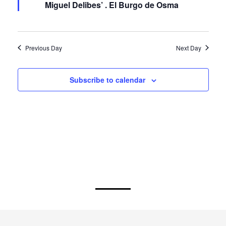
Miguel Delibes’ . El Burgo de Osma
Previous Day
Next Day
Subscribe to calendar