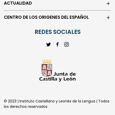
ACTUALIDAD
CENTRO DE LOS ORIGENES DEL ESPAÑOL
REDES SOCIALES
© 2023 | Instituto Castellano y Leonés de la Lengua | Todos
los derechos reservados