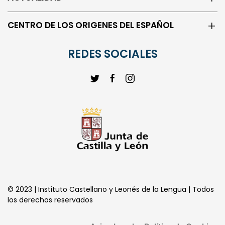
ACTUALIDAD
CENTRO DE LOS ORIGENES DEL ESPAÑOL
REDES SOCIALES
© 2023 | Instituto Castellano y Leonés de la Lengua | Todos
los derechos reservados