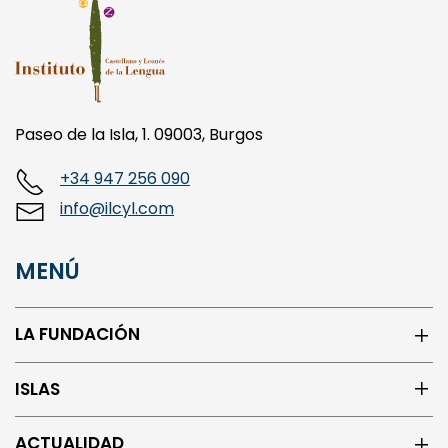
Paseo de la Isla, 1. 09003, Burgos
+34 947 256 090
info@ilcyl.com
MENÚ
LA FUNDACIÓN
ISLAS