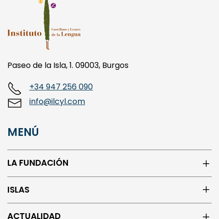
Paseo de la Isla, 1. 09003, Burgos
+34 947 256 090
info@ilcyl.com
MENÚ
LA FUNDACIÓN
ISLAS
ACTUALIDAD