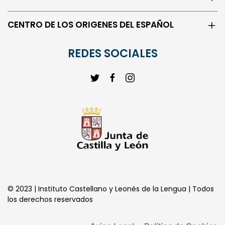
CENTRO DE LOS ORIGENES DEL ESPAÑOL
REDES SOCIALES
© 2023 | Instituto Castellano y Leonés de la Lengua | Todos
los derechos reservados
Aviso Legal
Política de Cookies