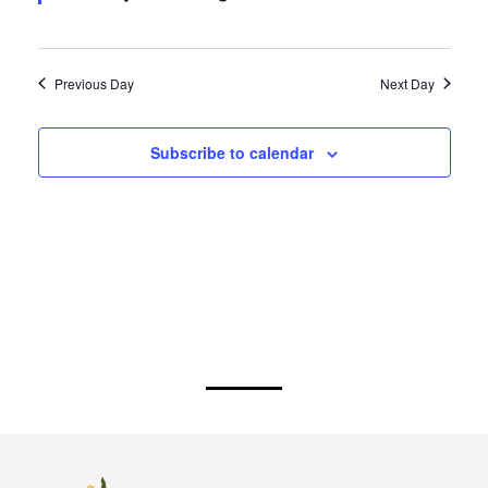
Previous Day
Next Day
Subscribe to calendar