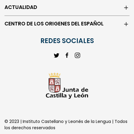
ACTUALIDAD
CENTRO DE LOS ORIGENES DEL ESPAÑOL
REDES SOCIALES
© 2023 | Instituto Castellano y Leonés de la Lengua | Todos