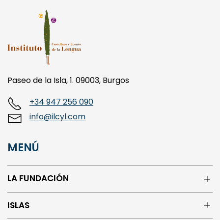
Paseo de la Isla, 1. 09003, Burgos
+34 947 256 090
info@ilcyl.com
MENÚ
LA FUNDACIÓN
ISLAS