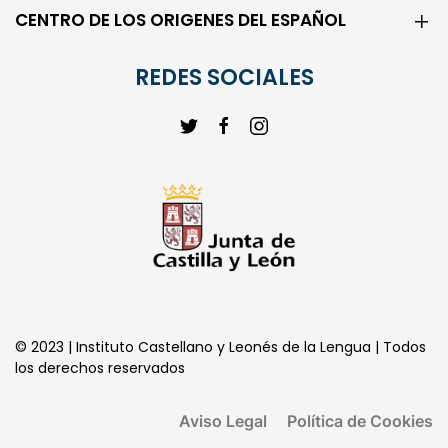
CENTRO DE LOS ORIGENES DEL ESPAÑOL
REDES SOCIALES
© 2023 | Instituto Castellano y Leonés de la Lengua | Todos
los derechos reservados