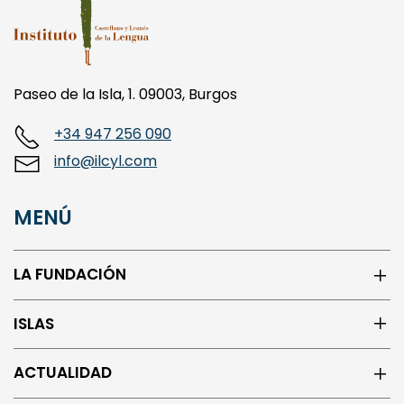
Paseo de la Isla, 1. 09003, Burgos
+34 947 256 090
info@ilcyl.com
MENÚ
LA FUNDACIÓN
ISLAS
ACTUALIDAD