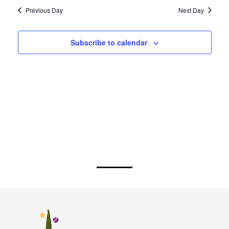
Previous Day
Next Day
Subscribe to calendar