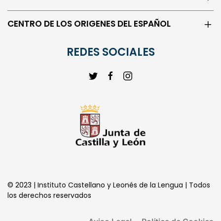
CENTRO DE LOS ORIGENES DEL ESPAÑOL
REDES SOCIALES
© 2023 | Instituto Castellano y Leonés de la Lengua | Todos
los derechos reservados