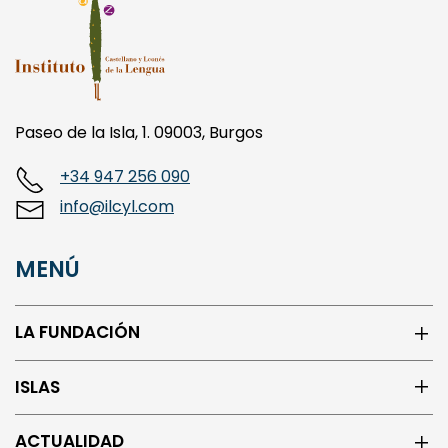
Paseo de la Isla, 1. 09003, Burgos
+34 947 256 090
info@ilcyl.com
MENÚ
LA FUNDACIÓN
ISLAS
ACTUALIDAD