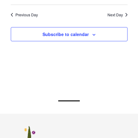
Previous Day
Next Day
Subscribe to calendar