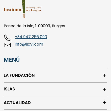
Paseo de la Isla, 1. 09003, Burgos
+34 947 256 090
info@ilcyl.com
MENÚ
LA FUNDACIÓN
ISLAS
ACTUALIDAD