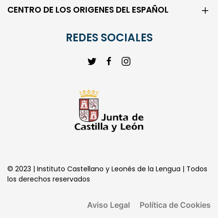
CENTRO DE LOS ORIGENES DEL ESPAÑOL
REDES SOCIALES
© 2023 | Instituto Castellano y Leonés de la Lengua | Todos
los derechos reservados
Aviso Legal
Política de Cookies