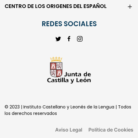
REDES SOCIALES
© 2023 | Instituto Castellano y Leonés de la Lengua | Todos
los derechos reservados
Aviso Legal
Política de Cookies
Política de Privacidad
Transparencia