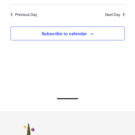
Previous Day
Next Day
Subscribe to calendar