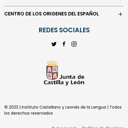
CENTRO DE LOS ORIGENES DEL ESPAÑOL
REDES SOCIALES
© 2023 | Instituto Castellano y Leonés de la Lengua | Todos
los derechos reservados
Aviso Legal
Política de Cookies