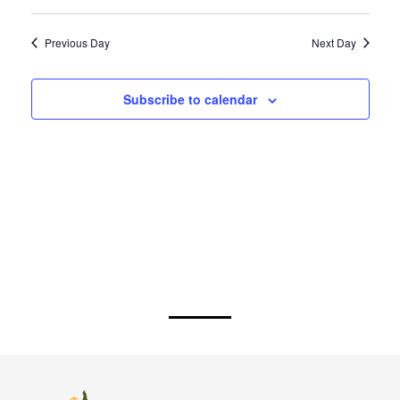
Previous Day
Next Day
Subscribe to calendar