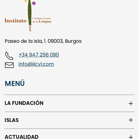
Paseo de la Isla, 1. 09003, Burgos
+34 947 256 090
info@ilcyl.com
MENÚ
LA FUNDACIÓN
ISLAS
ACTUALIDAD