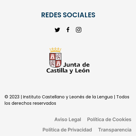
REDES SOCIALES
© 2023 | Instituto Castellano y Leonés de la Lengua | Todos
los derechos reservados
Aviso Legal
Política de Cookies
Política de Privacidad
Transparencia