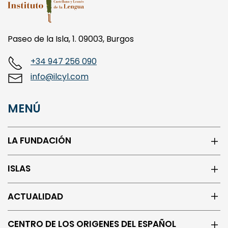
Paseo de la Isla, 1. 09003, Burgos
+34 947 256 090
info@ilcyl.com
MENÚ
LA FUNDACIÓN
ISLAS
ACTUALIDAD
CENTRO DE LOS ORIGENES DEL ESPAÑOL