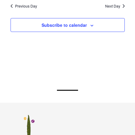
Previous Day
Next Day
Subscribe to calendar