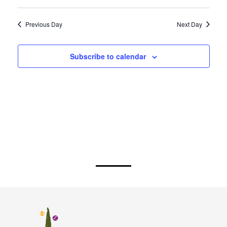
Previous Day
Next Day
Subscribe to calendar