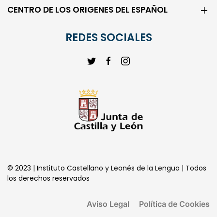
CENTRO DE LOS ORIGENES DEL ESPAÑOL
REDES SOCIALES
© 2023 | Instituto Castellano y Leonés de la Lengua | Todos
los derechos reservados
Aviso Legal
Política de Cookies