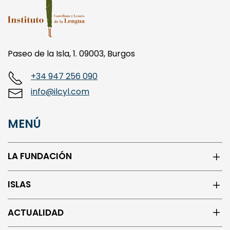
Paseo de la Isla, 1. 09003, Burgos
+34 947 256 090
info@ilcyl.com
MENÚ
LA FUNDACIÓN
ISLAS
ACTUALIDAD