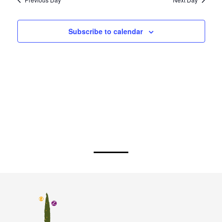
Subscribe to calendar