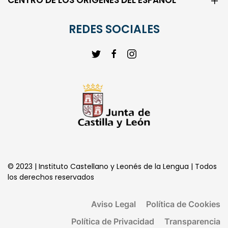
REDES SOCIALES
© 2023 | Instituto Castellano y Leonés de la Lengua | Todos
los derechos reservados
Aviso Legal
Política de Cookies
Política de Privacidad
Transparencia