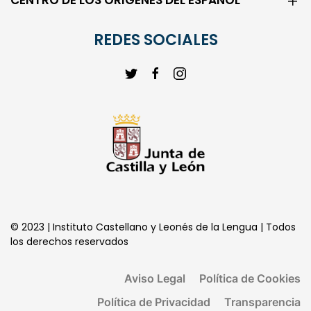
CENTRO DE LOS ORIGENES DEL ESPAÑOL
REDES SOCIALES
© 2023 | Instituto Castellano y Leonés de la Lengua | Todos
los derechos reservados
Aviso Legal
Política de Cookies
Política de Privacidad
Transparencia