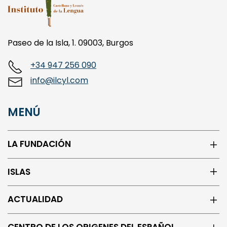
Paseo de la Isla, 1. 09003, Burgos
+34 947 256 090
info@ilcyl.com
MENÚ
LA FUNDACIÓN
ISLAS
ACTUALIDAD