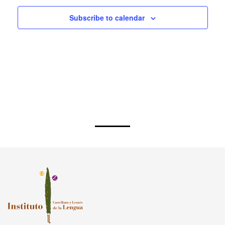
Subscribe to calendar