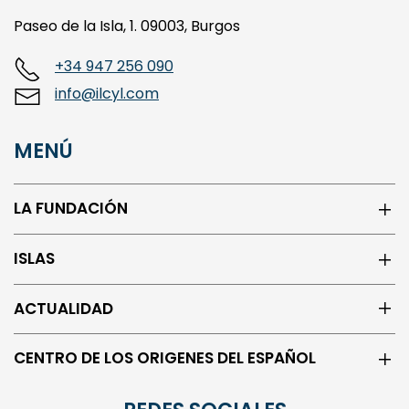
Paseo de la Isla, 1. 09003, Burgos
+34 947 256 090
info@ilcyl.com
MENÚ
LA FUNDACIÓN
ISLAS
ACTUALIDAD
CENTRO DE LOS ORIGENES DEL ESPAÑOL