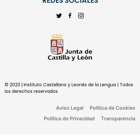
REDES SOCIALES
© 2023 | Instituto Castellano y Leonés de la Lengua | Todos
los derechos reservados
Aviso Legal
Política de Cookies
Política de Privacidad
Transparencia