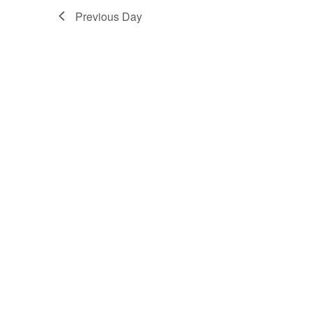
Previous Day