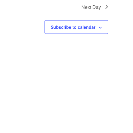
Next Day
Subscribe to calendar