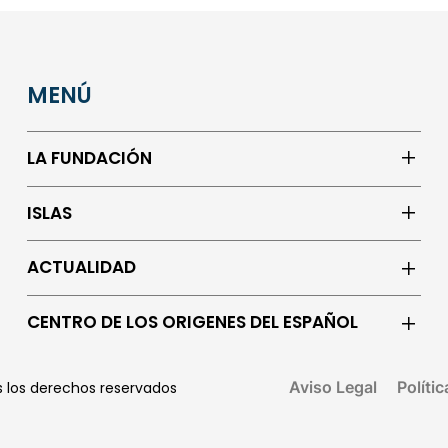
MENÚ
LA FUNDACIÓN
ISLAS
ACTUALIDAD
CENTRO DE LOS ORIGENES DEL ESPAÑOL
Aviso Legal
Políti
os los derechos reservados