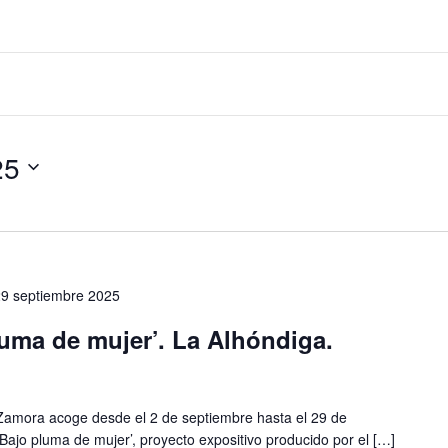
25
29 septiembre 2025
uma de mujer’. La Alhóndiga.
 Zamora acoge desde el 2 de septiembre hasta el 29 de
‘Bajo pluma de mujer’, proyecto expositivo producido por el […]