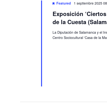
Featured
1 septiembre 2025 08
Exposición ‘Cierto
de la Cuesta (Salam
La Diputación de Salamanca y el In
Centro Sociocultural ‘Casa de la Ma