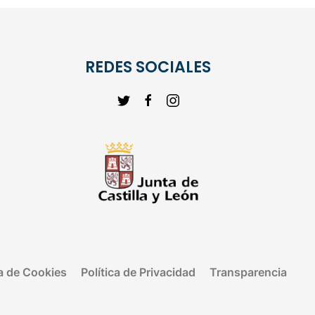
REDES SOCIALES
ca de Cookies
Política de Privacidad
Transparencia