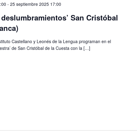
:00
-
25 septiembre 2025 17:00
s deslumbramientos’ San Cristóbal
anca)
stituto Castellano y Leonés de la Lengua programan en el
estra’ de San Cristóbal de la Cuesta con la […]