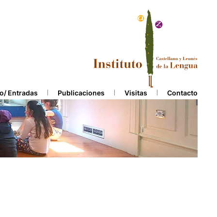
o/ Entradas
Publicaciones
Visitas
Contacto