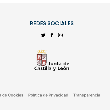
REDES SOCIALES
ca de Cookies
Política de Privacidad
Transparencia