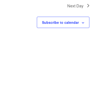
Next Day
Subscribe to calendar