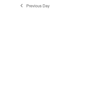
Previous Day