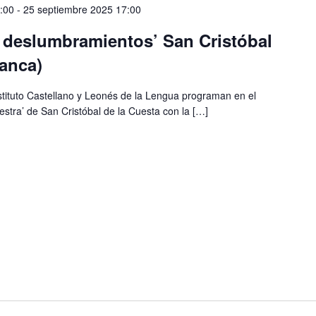
:00
-
25 septiembre 2025 17:00
s deslumbramientos’ San Cristóbal
anca)
stituto Castellano y Leonés de la Lengua programan en el
estra’ de San Cristóbal de la Cuesta con la […]