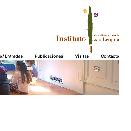
o/ Entradas
Publicaciones
Visitas
Contacto