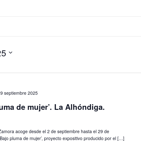
25
29 septiembre 2025
uma de mujer’. La Alhóndiga.
 Zamora acoge desde el 2 de septiembre hasta el 29 de
‘Bajo pluma de mujer’, proyecto expositivo producido por el […]