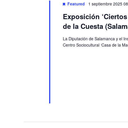
Featured
1 septiembre 2025 08
Exposición ‘Cierto
de la Cuesta (Salam
La Diputación de Salamanca y el In
Centro Sociocultural ‘Casa de la Ma