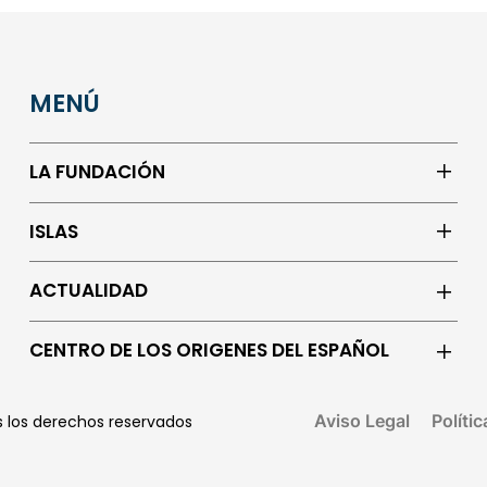
MENÚ
LA FUNDACIÓN
ISLAS
ACTUALIDAD
CENTRO DE LOS ORIGENES DEL ESPAÑOL
Aviso Legal
Políti
os los derechos reservados