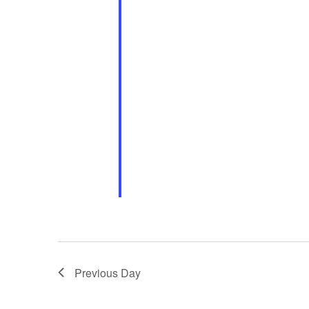
Previous Day