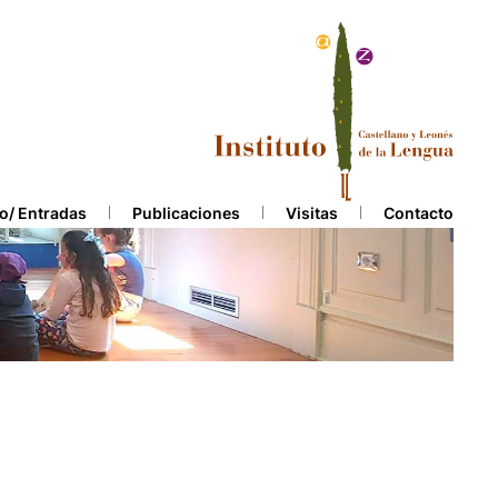
o/ Entradas
Publicaciones
Visitas
Contacto