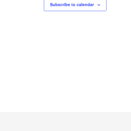
Subscribe to calendar