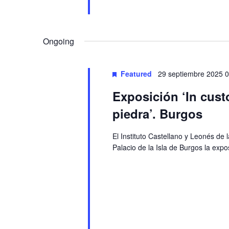
Ongoing
Featured
29 septiembre 2025 
Exposición ‘In custo
piedra’. Burgos
El Instituto Castellano y Leonés de 
Palacio de la Isla de Burgos la expos