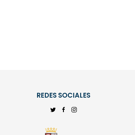
REDES SOCIALES