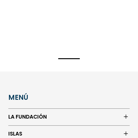
MENÚ
LA FUNDACIÓN
ISLAS