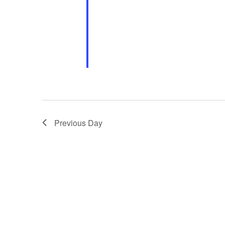
Previous Day