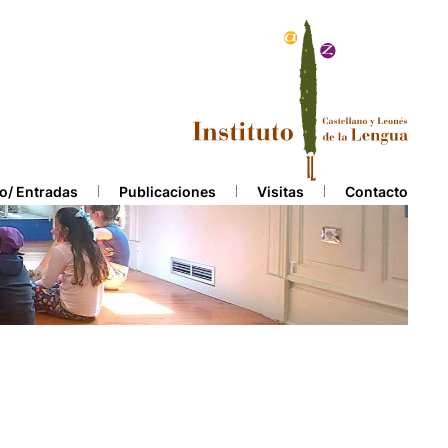
o/ Entradas
Publicaciones
Visitas
Contacto