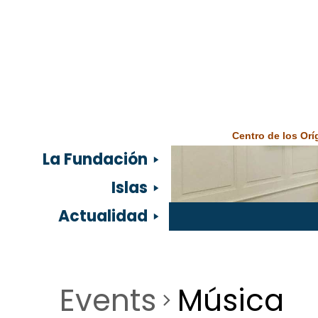
Centro de los Or
La Fundación
Islas
Actualidad
Events
Música