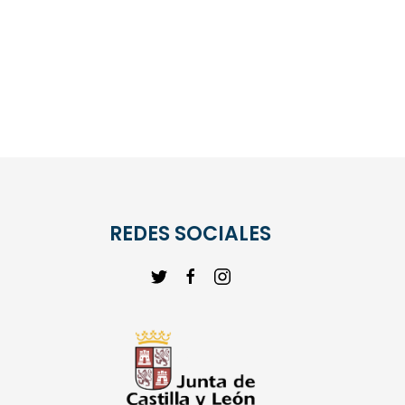
REDES SOCIALES