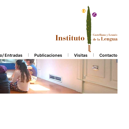
o/ Entradas
Publicaciones
Visitas
Contacto