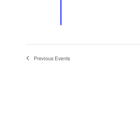
Previous
Events