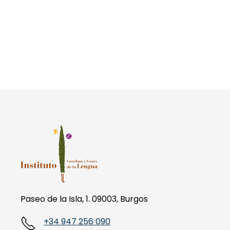
Paseo de la Isla, 1. 09003, Burgos
+34 947 256 090