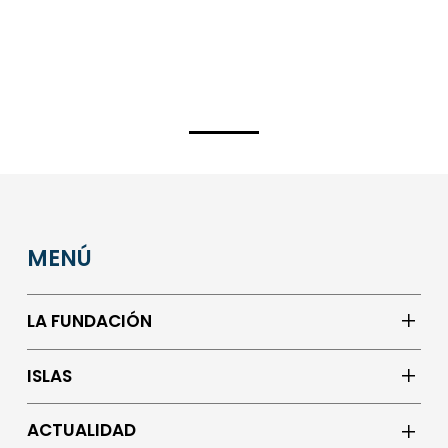
MENÚ
LA FUNDACIÓN
ISLAS
ACTUALIDAD