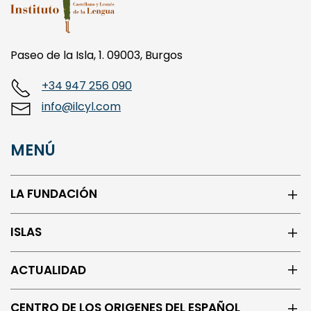
Paseo de la Isla, 1. 09003, Burgos
+34 947 256 090
info@ilcyl.com
MENÚ
LA FUNDACIÓN
ISLAS
ACTUALIDAD