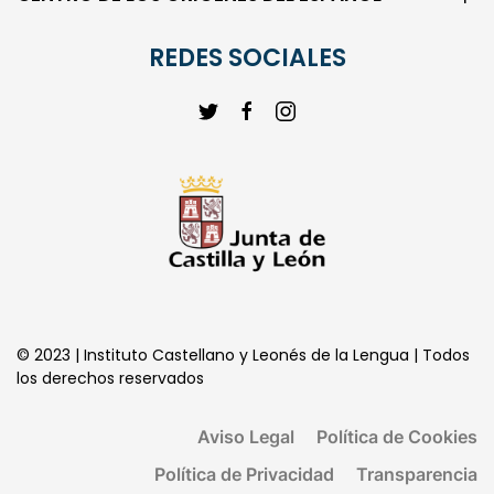
CENTRO DE LOS ORIGENES DEL ESPAÑOL
REDES SOCIALES
© 2023 | Instituto Castellano y Leonés de la Lengua | Todos
los derechos reservados
Aviso Legal
Política de Cookies