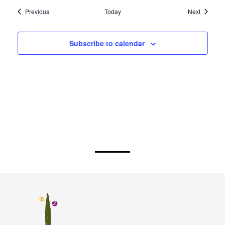
Events
Events
Previous
Today
Next
Subscribe to calendar