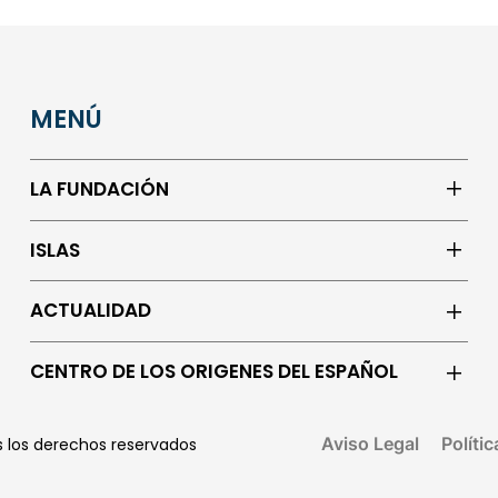
MENÚ
LA FUNDACIÓN
ISLAS
ACTUALIDAD
CENTRO DE LOS ORIGENES DEL ESPAÑOL
Aviso Legal
Políti
os los derechos reservados