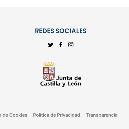
REDES SOCIALES
ca de Cookies
Política de Privacidad
Transparencia