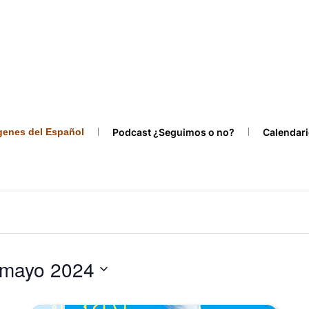
ígenes del Español
Podcast ¿Seguimos o no?
Calendari
 mayo 2024