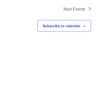
Next
Events
Subscribe to calendar