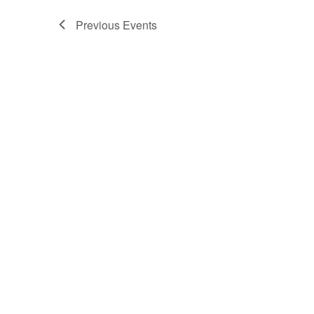
Previous
Events