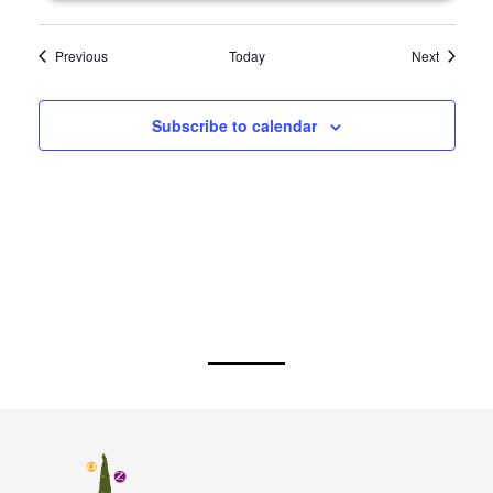
Events
Events
Previous
Today
Next
Subscribe to calendar