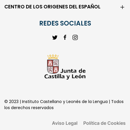
CENTRO DE LOS ORIGENES DEL ESPAÑOL
REDES SOCIALES
© 2023 | Instituto Castellano y Leonés de la Lengua | Todos
los derechos reservados
Aviso Legal
Política de Cookies