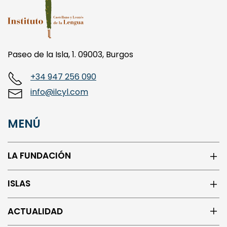
Paseo de la Isla, 1. 09003, Burgos
+34 947 256 090
info@ilcyl.com
MENÚ
LA FUNDACIÓN
ISLAS
ACTUALIDAD