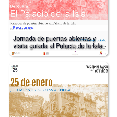
Featured
Jornada de puertas abiertas y
visita guiada al Palacio de la Isla
ENE
11:00
25