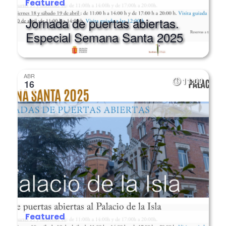
Featured
Jornada de puertas abiertas.
Especial Semana Santa 2025
ABR
11:00
16