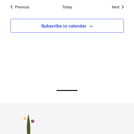
Events
Events
Previous
Today
Next
Subscribe to calendar