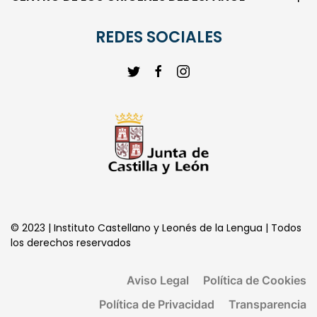
CENTRO DE LOS ORIGENES DEL ESPAÑOL
REDES SOCIALES
© 2023 | Instituto Castellano y Leonés de la Lengua | Todos
los derechos reservados
Aviso Legal
Política de Cookies