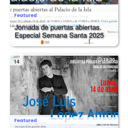
Featured
Jornada de puertas abiertas.
Especial Semana Santa 2025
ABR
19:30
14