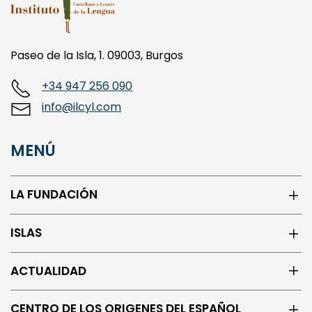
Paseo de la Isla, 1. 09003, Burgos
+34 947 256 090
info@ilcyl.com
MENÚ
LA FUNDACIÓN
ISLAS
ACTUALIDAD