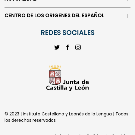
CENTRO DE LOS ORIGENES DEL ESPAÑOL
REDES SOCIALES
© 2023 | Instituto Castellano y Leonés de la Lengua | Todos
los derechos reservados
Aviso Legal
Política de Cookies