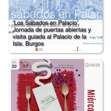
‘Los Sábados en Palacio’.
Jornada de puertas abiertas y
visita guiada al Palacio de la
Isla. Burgos
JUL
20:30
30