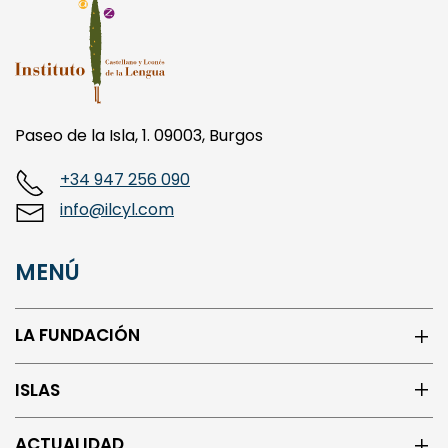
Paseo de la Isla, 1. 09003, Burgos
+34 947 256 090
info@ilcyl.com
MENÚ
LA FUNDACIÓN
ISLAS
ACTUALIDAD