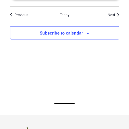
Events
Events
Previous
Today
Next
Subscribe to calendar