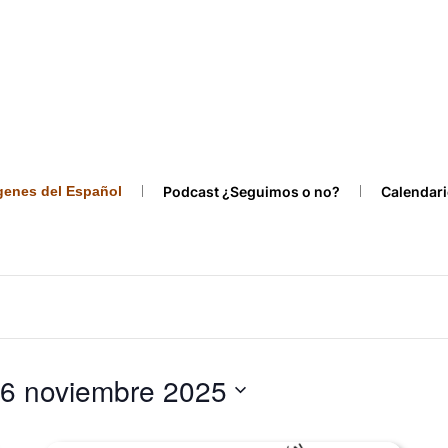
ígenes del Español
Podcast ¿Seguimos o no?
Calendari
6 noviembre 2025