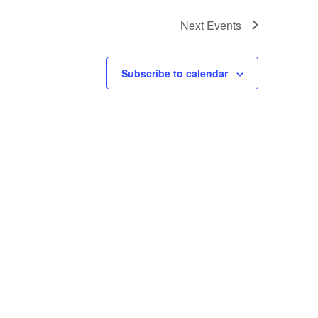
Next
Events
Subscribe to calendar