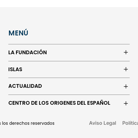
MENÚ
LA FUNDACIÓN
ISLAS
ACTUALIDAD
CENTRO DE LOS ORIGENES DEL ESPAÑOL
Aviso Legal
Políti
os los derechos reservados