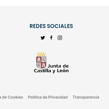
REDES SOCIALES
ca de Cookies
Política de Privacidad
Transparencia