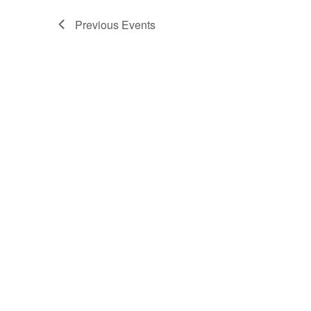
Previous
Events