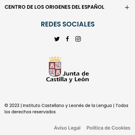
REDES SOCIALES
© 2023 | Instituto Castellano y Leonés de la Lengua | Todos
los derechos reservados
Aviso Legal
Política de Cookies
Política de Privacidad
Transparencia