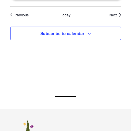
Events
Events
Previous
Today
Next
Subscribe to calendar